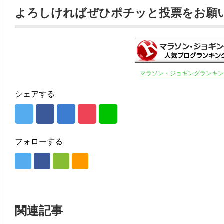
よろしければぜひポチッと投票をお願いし
マラソン・ジョギングランキン
シェアする
フォローする
関連記事