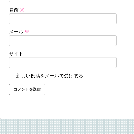
名前
※
メール
※
サイト
新しい投稿をメールで受け取る