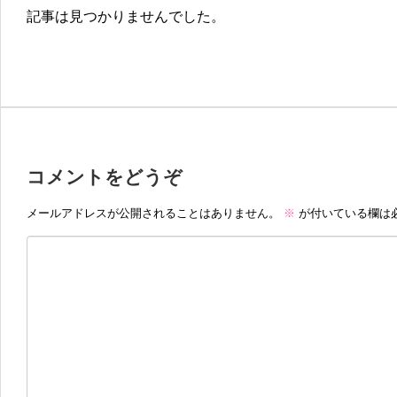
記事は見つかりませんでした。
コメントをどうぞ
メールアドレスが公開されることはありません。
※
が付いている欄は