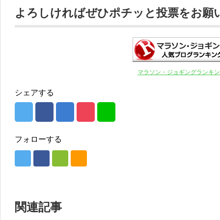
よろしければぜひポチッと投票をお願いし
マラソン・ジョギングランキン
シェアする
フォローする
関連記事