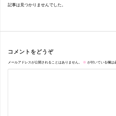
記事は見つかりませんでした。
コメントをどうぞ
メールアドレスが公開されることはありません。
※
が付いている欄は