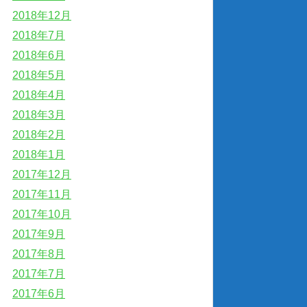
2018年12月
2018年7月
2018年6月
2018年5月
2018年4月
2018年3月
2018年2月
2018年1月
2017年12月
2017年11月
2017年10月
2017年9月
2017年8月
2017年7月
2017年6月