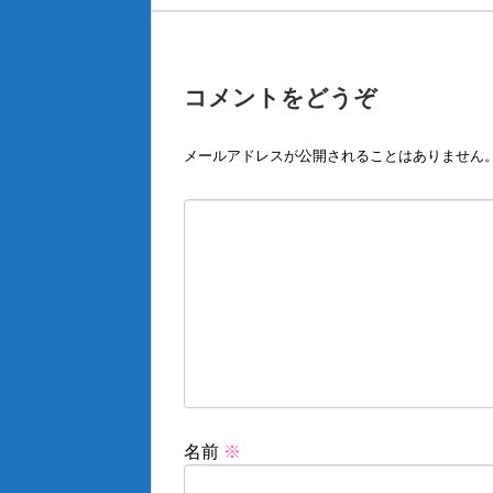
コメントをどうぞ
メールアドレスが公開されることはありません
名前
※