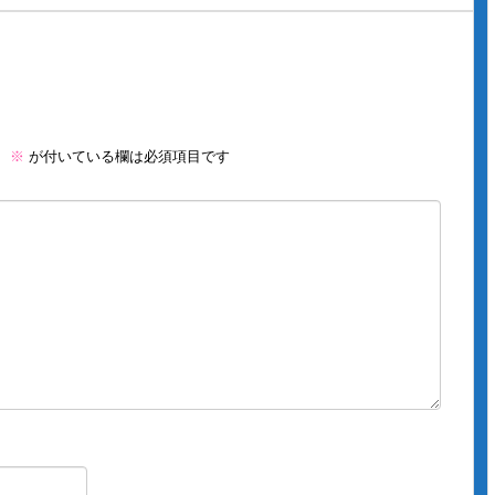
。
※
が付いている欄は必須項目です