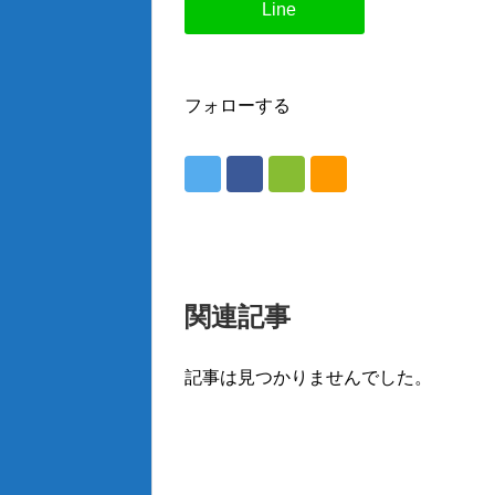
フォローする
関連記事
記事は見つかりませんでした。