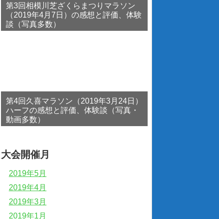
第3回相模川芝ざくらまつりマラソン
（2019年4月7日）の感想と評価、体験
談（写真多数）
第4回久喜マラソン（2019年3月24日）
ハーフの感想と評価、体験談（写真・
動画多数）
大会開催月
2019年5月
2019年4月
2019年3月
2019年1月