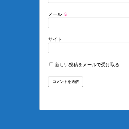
メール
※
サイト
新しい投稿をメールで受け取る