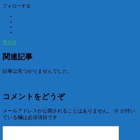
フォローする
芳川充
関連記事
記事は見つかりませんでした。
コメントをどうぞ
メールアドレスが公開されることはありません。
※
が付い
ている欄は必須項目です