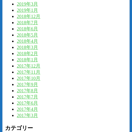
2019年3月
2019年1月
2018年12月
2018年7月
2018年6月
2018年5月
2018年4月
2018年3月
2018年2月
2018年1月
2017年12月
2017年11月
2017年10月
2017年9月
2017年8月
2017年7月
2017年6月
2017年4月
2017年3月
カテゴリー