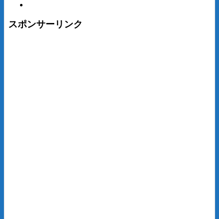
スポンサーリンク