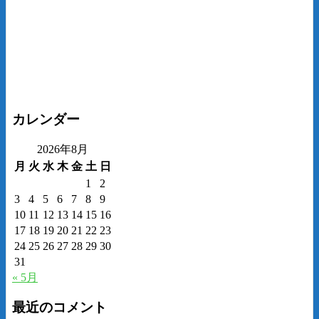
カレンダー
2026年8月
月
火
水
木
金
土
日
1
2
3
4
5
6
7
8
9
10
11
12
13
14
15
16
17
18
19
20
21
22
23
24
25
26
27
28
29
30
31
« 5月
最近のコメント