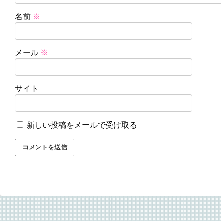
名前
※
メール
※
サイト
新しい投稿をメールで受け取る