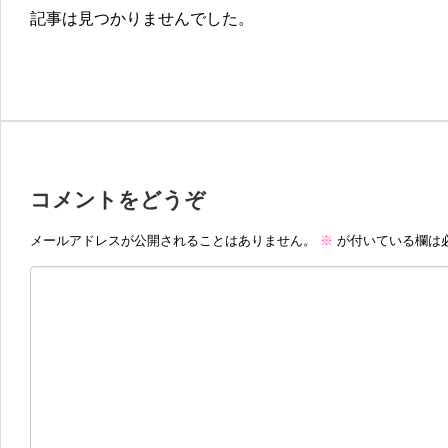
記事は見つかりませんでした。
コメントをどうぞ
メールアドレスが公開されることはありません。
※
が付いている欄は