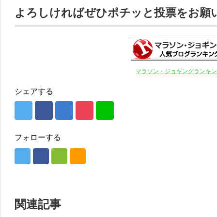
よろしければぜひポチッと投票をお願いし
マラソン・ジョギングランキン
シェアする
フォローする
関連記事