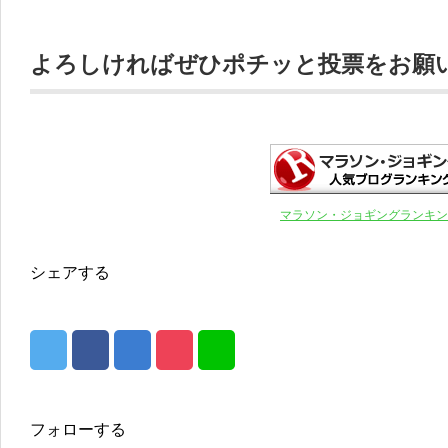
よろしければぜひポチッと投票をお願いし
マラソン・ジョギングランキン
シェアする
フォローする