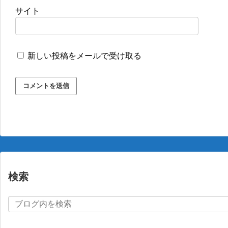
サイト
新しい投稿をメールで受け取る
検索