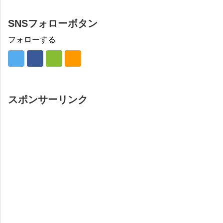
SNSフォローボタン
フォローする
スポンサーリンク