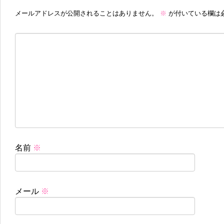
メールアドレスが公開されることはありません。
※
が付いている欄は
名前
※
メール
※