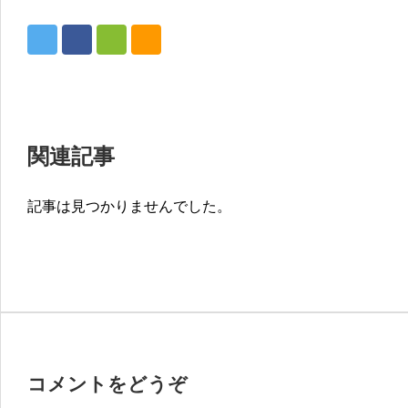
関連記事
記事は見つかりませんでした。
コメントをどうぞ