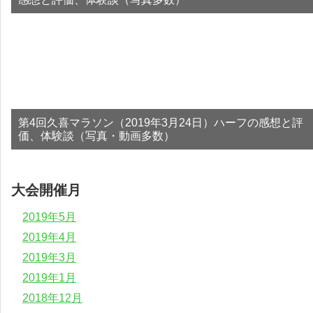
第4回久喜マラソン（2019年3月24日）ハーフの感想と評
価、体験談（写真・動画多数）
大会開催月
2019年5月
2019年4月
2019年3月
2019年1月
2018年12月