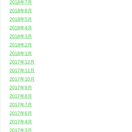
2018年7月
2018年6月
2018年5月
2018年4月
2018年3月
2018年2月
2018年1月
2017年12月
2017年11月
2017年10月
2017年9月
2017年8月
2017年7月
2017年6月
2017年4月
2017年3月