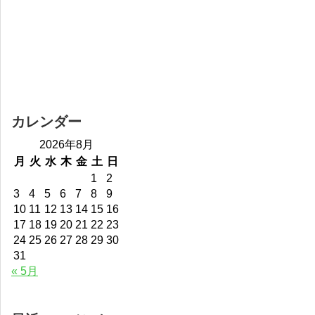
カレンダー
2026年8月
月
火
水
木
金
土
日
1
2
3
4
5
6
7
8
9
10
11
12
13
14
15
16
17
18
19
20
21
22
23
24
25
26
27
28
29
30
31
« 5月