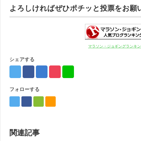
よろしければぜひポチッと投票をお願いし
マラソン・ジョギングランキン
シェアする
フォローする
関連記事