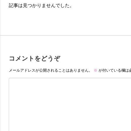
記事は見つかりませんでした。
コメントをどうぞ
メールアドレスが公開されることはありません。
※
が付いている欄は