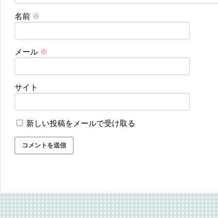
名前
※
メール
※
サイト
新しい投稿をメールで受け取る