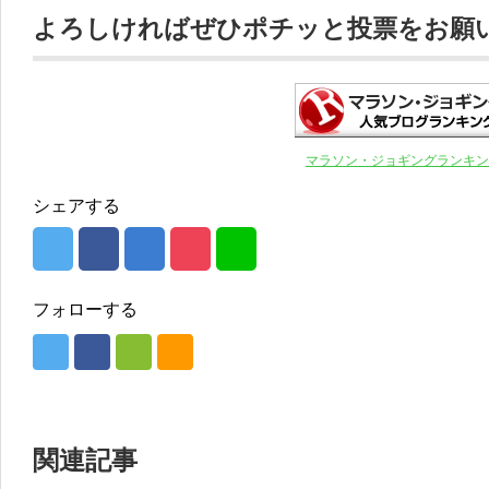
よろしければぜひポチッと投票をお願いし
マラソン・ジョギングランキン
シェアする
フォローする
関連記事