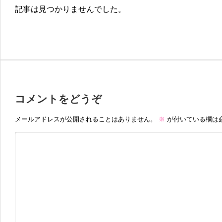
記事は見つかりませんでした。
コメントをどうぞ
メールアドレスが公開されることはありません。
※
が付いている欄は