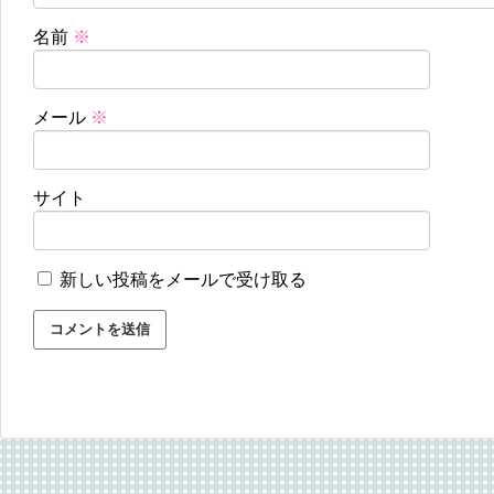
名前
※
メール
※
サイト
新しい投稿をメールで受け取る