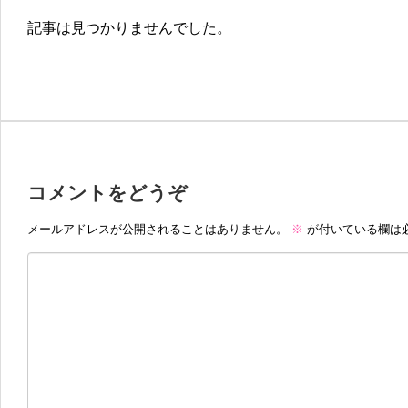
記事は見つかりませんでした。
コメントをどうぞ
メールアドレスが公開されることはありません。
※
が付いている欄は