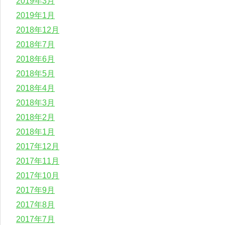
2019年3月
2019年1月
2018年12月
2018年7月
2018年6月
2018年5月
2018年4月
2018年3月
2018年2月
2018年1月
2017年12月
2017年11月
2017年10月
2017年9月
2017年8月
2017年7月