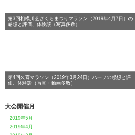
第3回相模川芝ざくらまつりマラソン（2019年4月7日）の
感想と評価、体験談（写真多数）
第4回久喜マラソン（2019年3月24日）ハーフの感想と評
価、体験談（写真・動画多数）
大会開催月
2019年5月
2019年4月