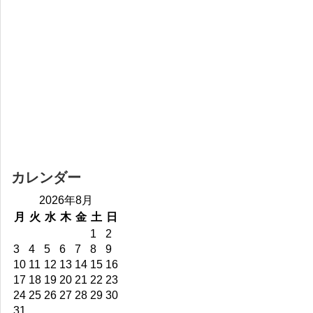
カレンダー
2026年8月
月
火
水
木
金
土
日
1
2
3
4
5
6
7
8
9
10
11
12
13
14
15
16
17
18
19
20
21
22
23
24
25
26
27
28
29
30
31