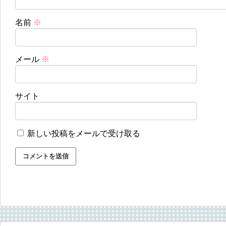
名前
※
メール
※
サイト
新しい投稿をメールで受け取る