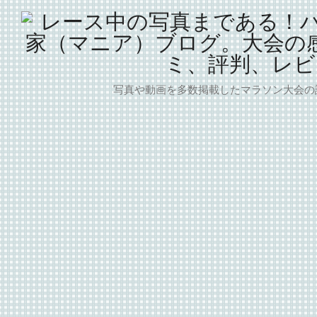
写真や動画を多数掲載したマラソン大会の