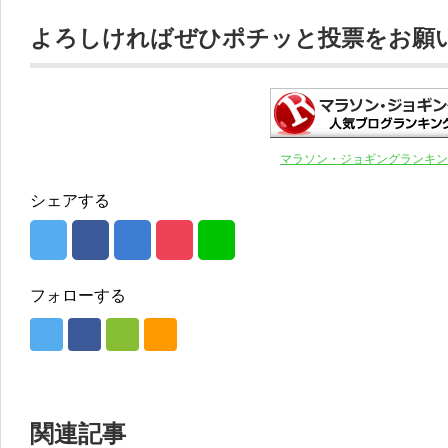
よろしければぜひポチッと投票をお願いし
マラソン・ジョギングランキン
シェアする
フォローする
関連記事