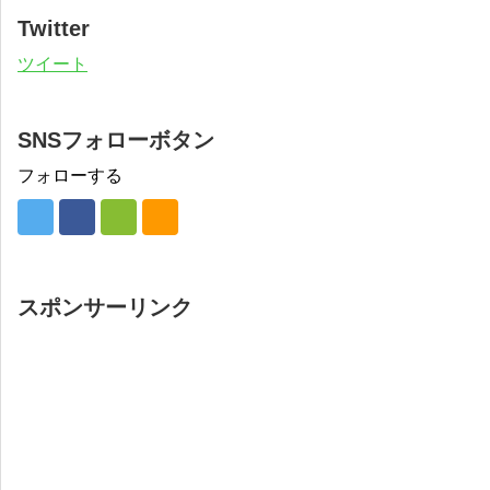
Twitter
ツイート
SNSフォローボタン
フォローする
スポンサーリンク