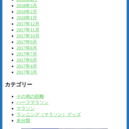
2018年3月
2018年2月
2018年1月
2017年12月
2017年11月
2017年10月
2017年9月
2017年8月
2017年7月
2017年6月
2017年4月
2017年3月
カテゴリー
その他の距離
ハーフマラソン
マラソン
ランニング（マラソン）グッズ
未分類