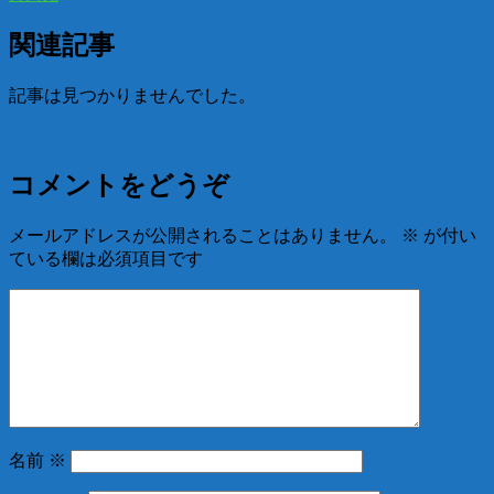
関連記事
記事は見つかりませんでした。
コメントをどうぞ
メールアドレスが公開されることはありません。
※
が付い
ている欄は必須項目です
名前
※