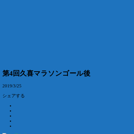
第4回久喜マラソンゴール後
2019/3/25
シェアする