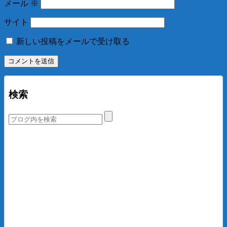
メール
※
サイト
新しい投稿をメールで受け取る
検索