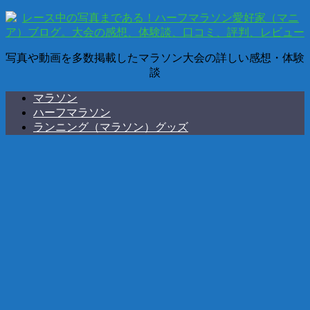
写真や動画を多数掲載したマラソン大会の詳しい感想・体験
談
マラソン
ハーフマラソン
ランニング（マラソン）グッズ