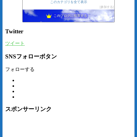
このカテゴリを全て表示
参加する
このブログに投票する
Twitter
ツイート
SNSフォローボタン
フォローする
スポンサーリンク