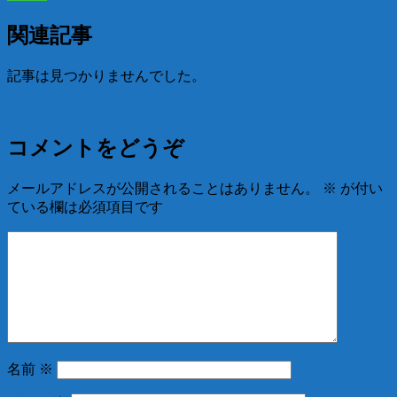
関連記事
記事は見つかりませんでした。
コメントをどうぞ
メールアドレスが公開されることはありません。
※
が付い
ている欄は必須項目です
名前
※