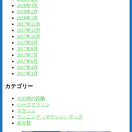
2018年3月
2018年2月
2018年1月
2017年12月
2017年11月
2017年10月
2017年9月
2017年8月
2017年7月
2017年6月
2017年4月
2017年3月
カテゴリー
その他の距離
ハーフマラソン
マラソン
ランニング（マラソン）グッズ
未分類