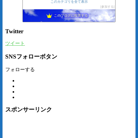
このカテゴリを全て表示
参加する
このブログに投票する
Twitter
ツイート
SNSフォローボタン
フォローする
スポンサーリンク