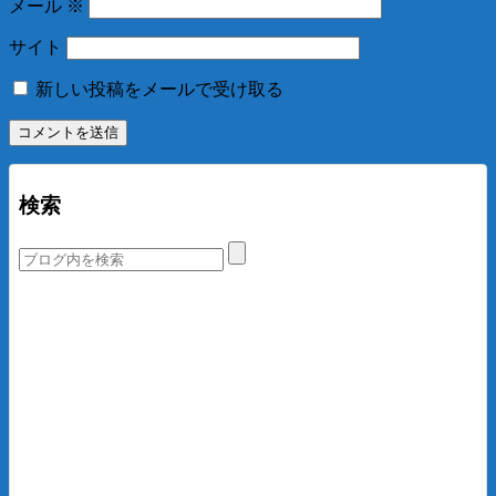
メール
※
サイト
新しい投稿をメールで受け取る
検索