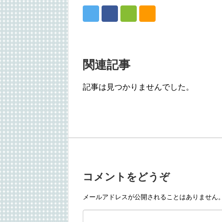
関連記事
記事は見つかりませんでした。
コメントをどうぞ
メールアドレスが公開されることはありません