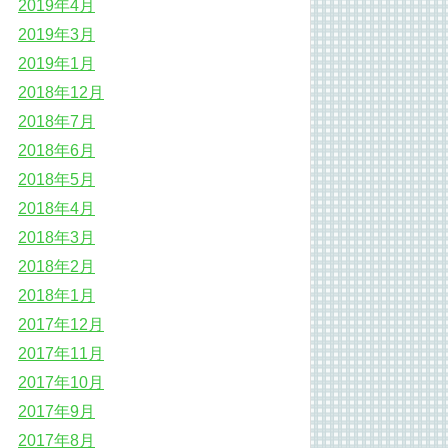
2019年4月
2019年3月
2019年1月
2018年12月
2018年7月
2018年6月
2018年5月
2018年4月
2018年3月
2018年2月
2018年1月
2017年12月
2017年11月
2017年10月
2017年9月
2017年8月