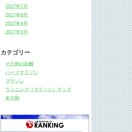
2017年7月
2017年6月
2017年4月
2017年3月
カテゴリー
その他の距離
ハーフマラソン
マラソン
ランニング（マラソン）グッズ
未分類