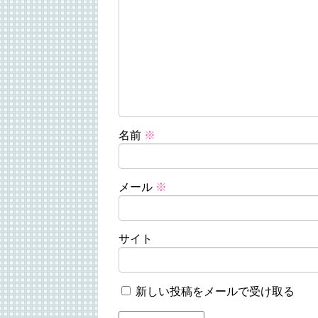
名前
※
メール
※
サイト
新しい投稿をメールで受け取る