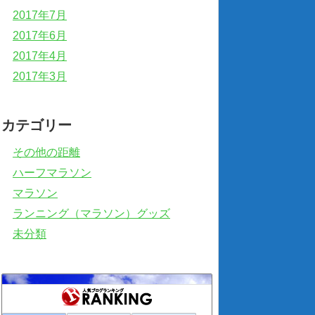
2017年7月
2017年6月
2017年4月
2017年3月
カテゴリー
その他の距離
ハーフマラソン
マラソン
ランニング（マラソン）グッズ
未分類