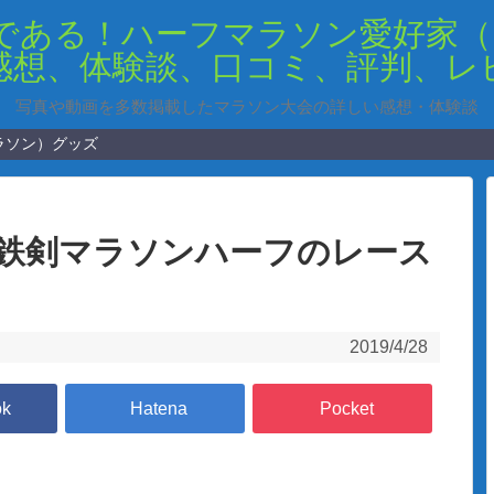
写真や動画を多数掲載したマラソン大会の詳しい感想・体験談
ラソン）グッズ
市鉄剣マラソンハーフのレース
2019/4/28