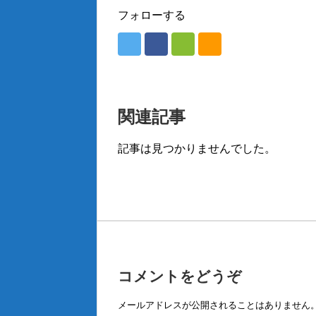
フォローする
関連記事
記事は見つかりませんでした。
コメントをどうぞ
メールアドレスが公開されることはありません