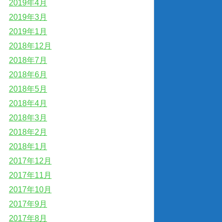
2019年4月
2019年3月
2019年1月
2018年12月
2018年7月
2018年6月
2018年5月
2018年4月
2018年3月
2018年2月
2018年1月
2017年12月
2017年11月
2017年10月
2017年9月
2017年8月