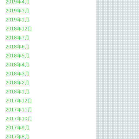
2019年4月
2019年3月
2019年1月
2018年12月
2018年7月
2018年6月
2018年5月
2018年4月
2018年3月
2018年2月
2018年1月
2017年12月
2017年11月
2017年10月
2017年9月
2017年8月