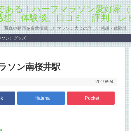
写真や動画を多数掲載したマラソン大会の詳しい感想・体験談
ラソン）グッズ
マラソン南桜井駅
2019/5/4