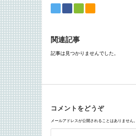
関連記事
記事は見つかりませんでした。
コメントをどうぞ
メールアドレスが公開されることはありません