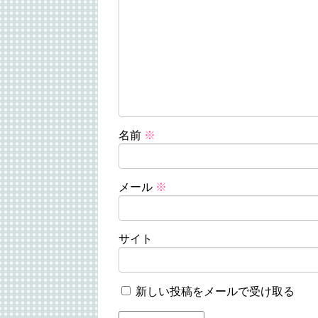
名前
※
メール
※
サイト
新しい投稿をメールで受け取る