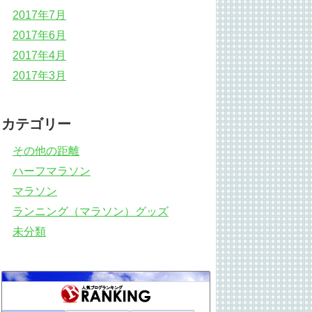
2017年7月
2017年6月
2017年4月
2017年3月
カテゴリー
その他の距離
ハーフマラソン
マラソン
ランニング（マラソン）グッズ
未分類