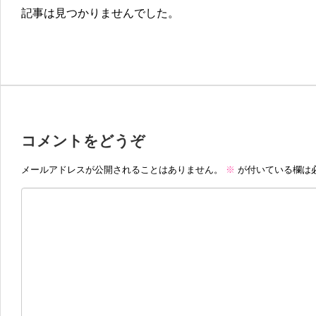
記事は見つかりませんでした。
コメントをどうぞ
メールアドレスが公開されることはありません。
※
が付いている欄は