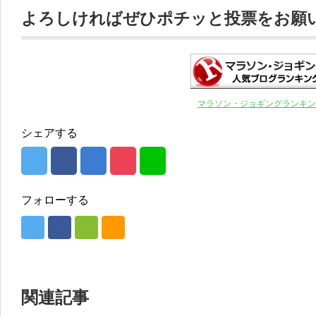
よろしければぜひポチッと投票をお願いし
マラソン・ジョギングランキン
シェアする
フォローする
関連記事