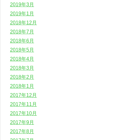
2019年3月
2019年1月
2018年12月
2018年7月
2018年6月
2018年5月
2018年4月
2018年3月
2018年2月
2018年1月
2017年12月
2017年11月
2017年10月
2017年9月
2017年8月