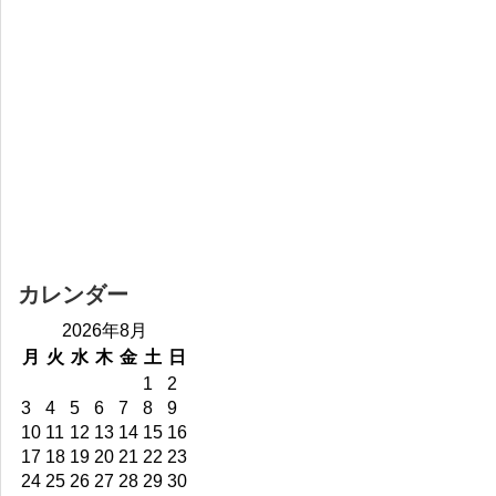
カレンダー
2026年8月
月
火
水
木
金
土
日
1
2
3
4
5
6
7
8
9
10
11
12
13
14
15
16
17
18
19
20
21
22
23
24
25
26
27
28
29
30