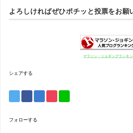
よろしければぜひポチッと投票をお願いし
マラソン・ジョギングランキン
シェアする
フォローする