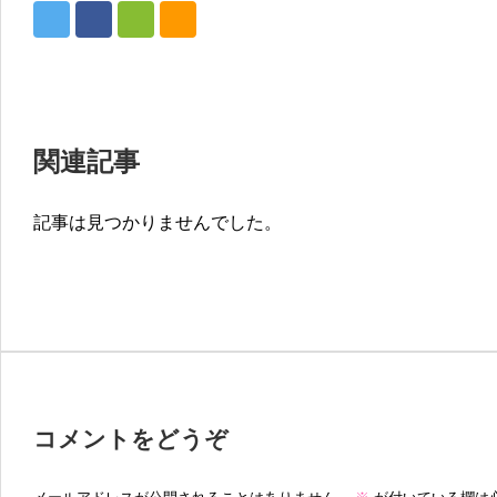
関連記事
記事は見つかりませんでした。
コメントをどうぞ