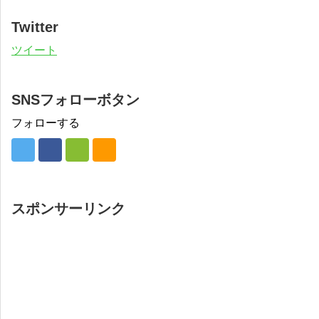
Twitter
ツイート
SNSフォローボタン
フォローする
スポンサーリンク