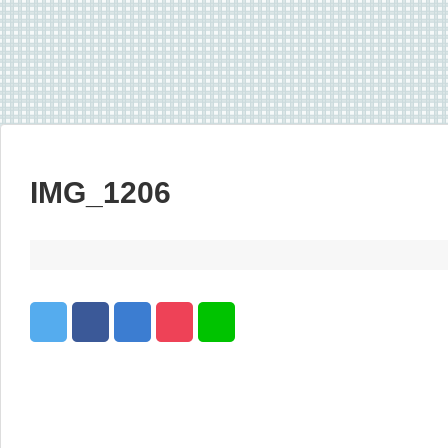
IMG_1206