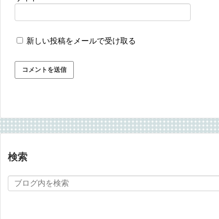
新しい投稿をメールで受け取る
検索