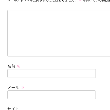
メールアドレスが公開されることはありません。
※
が付いている欄は
名前
※
メール
※
サイト