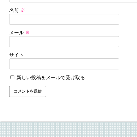
名前
※
メール
※
サイト
新しい投稿をメールで受け取る