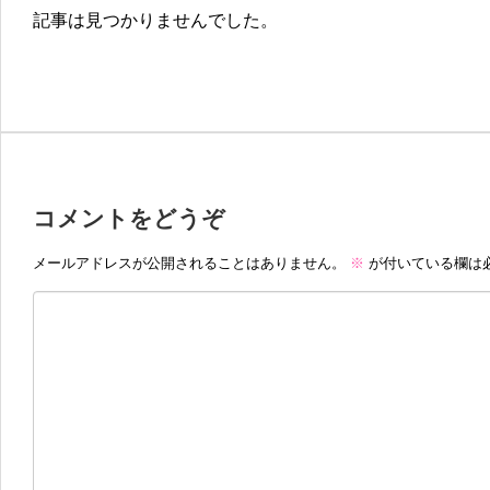
記事は見つかりませんでした。
コメントをどうぞ
メールアドレスが公開されることはありません。
※
が付いている欄は