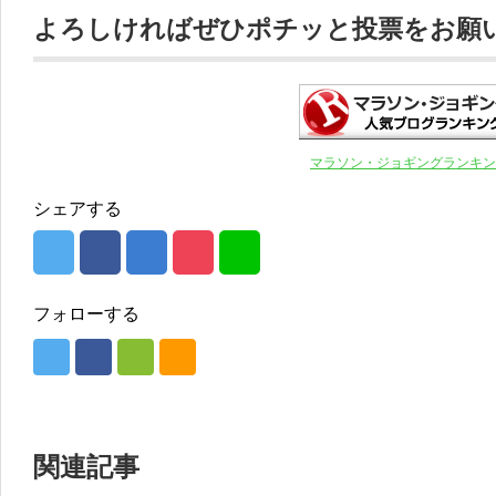
よろしければぜひポチッと投票をお願いし
マラソン・ジョギングランキン
シェアする
フォローする
関連記事