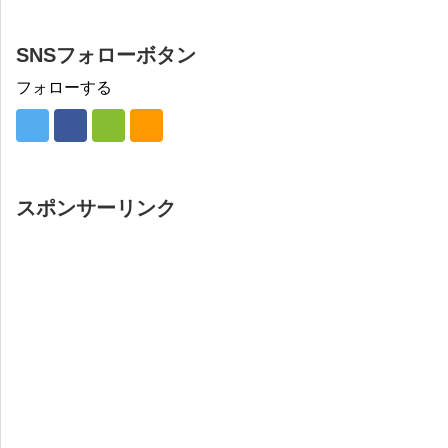
SNSフォローボタン
フォローする
スポンサーリンク