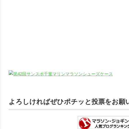
よろしければぜひポチッと投票をお願いし