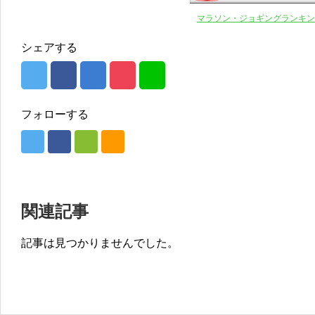
マラソン・ジョギングランキン
シェアする
フォローする
関連記事
記事は見つかりませんでした。