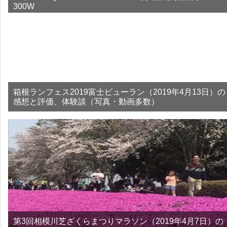
300W
箱根ランフェス2019富士ビューラン（2019年4月13日）の
感想と評価、体験談（写真・動画多数）
第3回相模川芝ざくらまつりマラソン（2019年4月7日）の