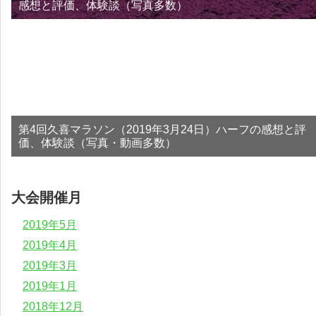
感想と評価、体験談（写真多数）
第4回久喜マラソン（2019年3月24日）ハーフの感想と評
価、体験談（写真・動画多数）
大会開催月
2019年5月
2019年4月
2019年3月
2019年1月
2018年12月