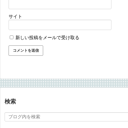
サイト
新しい投稿をメールで受け取る
検索