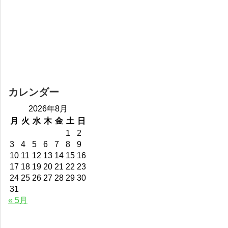
カレンダー
2026年8月
月
火
水
木
金
土
日
1
2
3
4
5
6
7
8
9
10
11
12
13
14
15
16
17
18
19
20
21
22
23
24
25
26
27
28
29
30
31
« 5月