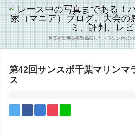
写真や動画を多数掲載したマラソン大会の
第42回サンスポ千葉マリンマ
ス