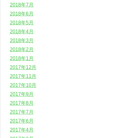
2018年7月
2018年6月
2018年5月
2018年4月
2018年3月
2018年2月
2018年1月
2017年12月
2017年11月
2017年10月
2017年9月
2017年8月
2017年7月
2017年6月
2017年4月