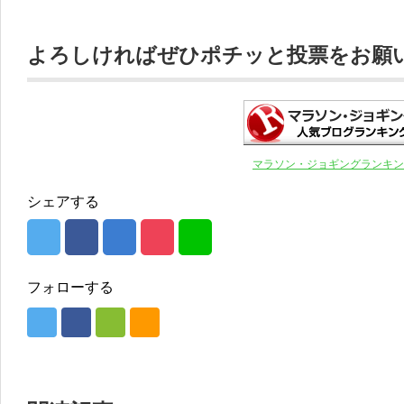
よろしければぜひポチッと投票をお願いし
マラソン・ジョギングランキン
シェアする
フォローする