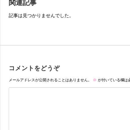
関連記事
記事は見つかりませんでした。
コメントをどうぞ
メールアドレスが公開されることはありません。
※
が付いている欄は