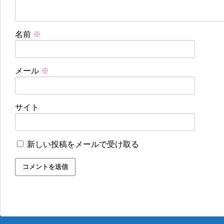
名前
※
メール
※
サイト
新しい投稿をメールで受け取る