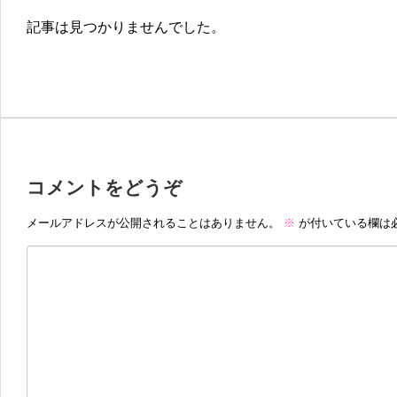
記事は見つかりませんでした。
コメントをどうぞ
メールアドレスが公開されることはありません。
※
が付いている欄は