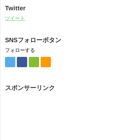
Twitter
ツイート
SNSフォローボタン
フォローする
スポンサーリンク