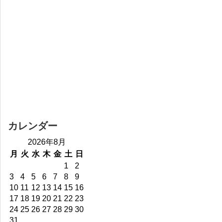
カレンダー
2026年8月
月
火
水
木
金
土
日
1
2
3
4
5
6
7
8
9
10
11
12
13
14
15
16
17
18
19
20
21
22
23
24
25
26
27
28
29
30
31