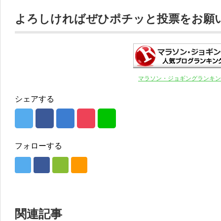
よろしければぜひポチッと投票をお願いし
マラソン・ジョギングランキン
シェアする
フォローする
関連記事