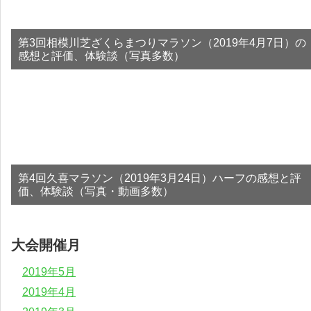
第3回相模川芝ざくらまつりマラソン（2019年4月7日）の
感想と評価、体験談（写真多数）
第4回久喜マラソン（2019年3月24日）ハーフの感想と評
価、体験談（写真・動画多数）
大会開催月
2019年5月
2019年4月