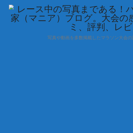
写真や動画を多数掲載したマラソン大会の