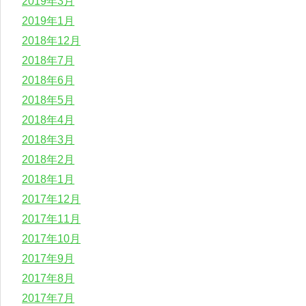
2019年3月
2019年1月
2018年12月
2018年7月
2018年6月
2018年5月
2018年4月
2018年3月
2018年2月
2018年1月
2017年12月
2017年11月
2017年10月
2017年9月
2017年8月
2017年7月