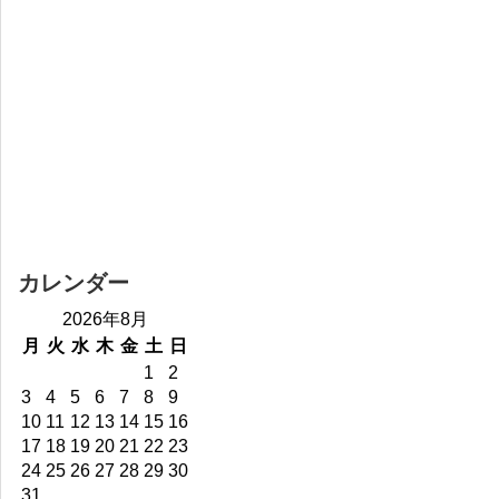
カレンダー
2026年8月
月
火
水
木
金
土
日
1
2
3
4
5
6
7
8
9
10
11
12
13
14
15
16
17
18
19
20
21
22
23
24
25
26
27
28
29
30
31