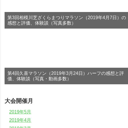
第3回相模川芝ざくらまつりマラソン（2019年4月7日）の
感想と評価、体験談（写真多数）
第4回久喜マラソン（2019年3月24日）ハーフの感想と評
価、体験談（写真・動画多数）
大会開催月
2019年5月
2019年4月