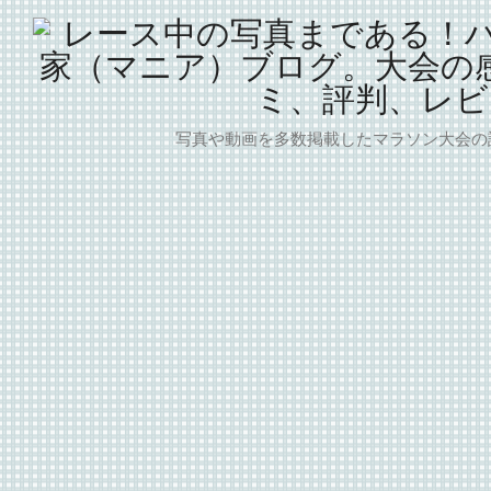
写真や動画を多数掲載したマラソン大会の