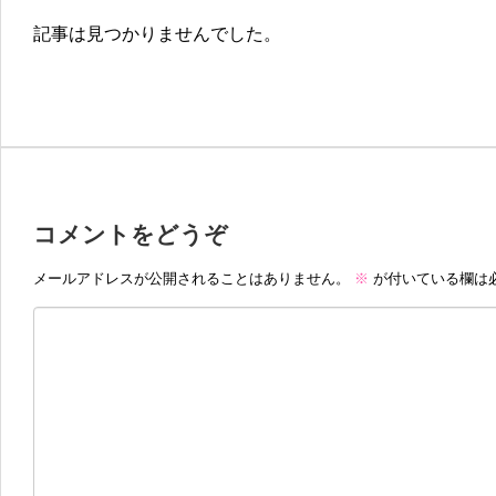
記事は見つかりませんでした。
コメントをどうぞ
メールアドレスが公開されることはありません。
※
が付いている欄は