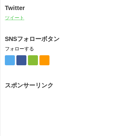
Twitter
ツイート
SNSフォローボタン
フォローする
スポンサーリンク