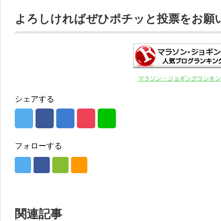
よろしければぜひポチッと投票をお願いし
マラソン・ジョギングランキン
シェアする
フォローする
関連記事