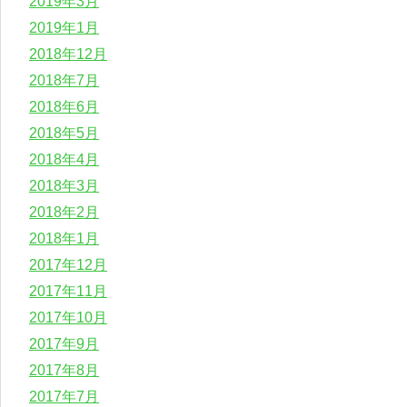
2019年3月
2019年1月
2018年12月
2018年7月
2018年6月
2018年5月
2018年4月
2018年3月
2018年2月
2018年1月
2017年12月
2017年11月
2017年10月
2017年9月
2017年8月
2017年7月