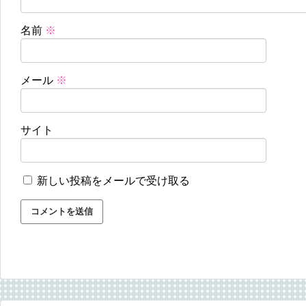
名前
※
メール
※
サイト
新しい投稿をメールで受け取る