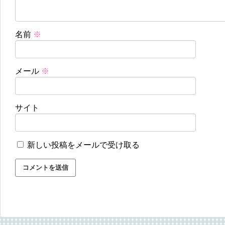
名前
※
メール
※
サイト
新しい投稿をメールで受け取る