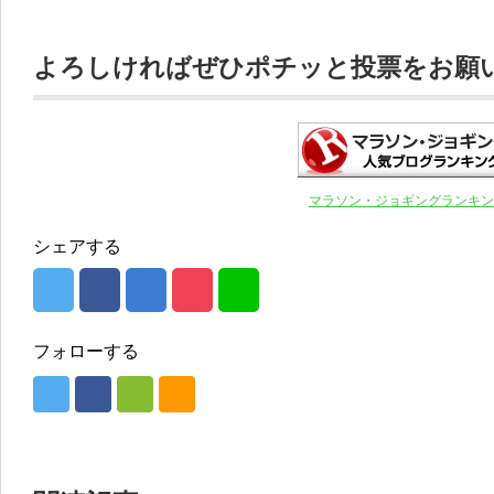
よろしければぜひポチッと投票をお願いし
マラソン・ジョギングランキン
シェアする
フォローする