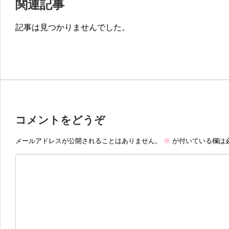
関連記事
記事は見つかりませんでした。
コメントをどうぞ
メールアドレスが公開されることはありません。
※
が付いている欄は