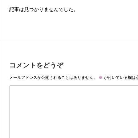
記事は見つかりませんでした。
コメントをどうぞ
メールアドレスが公開されることはありません。
※
が付いている欄は