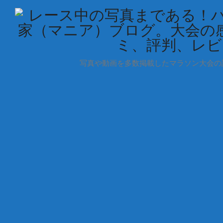
写真や動画を多数掲載したマラソン大会の