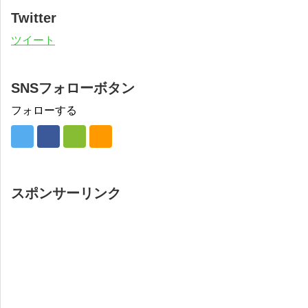
Twitter
ツイート
SNSフォローボタン
フォローする
スポンサーリンク