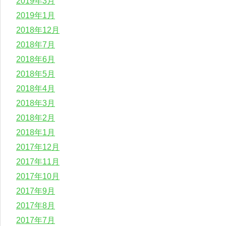
2019年3月
2019年1月
2018年12月
2018年7月
2018年6月
2018年5月
2018年4月
2018年3月
2018年2月
2018年1月
2017年12月
2017年11月
2017年10月
2017年9月
2017年8月
2017年7月