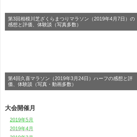
第3回相模川芝ざくらまつりマラソン（2019年4月7日）の
感想と評価、体験談（写真多数）
第4回久喜マラソン（2019年3月24日）ハーフの感想と評
価、体験談（写真・動画多数）
大会開催月
2019年5月
2019年4月