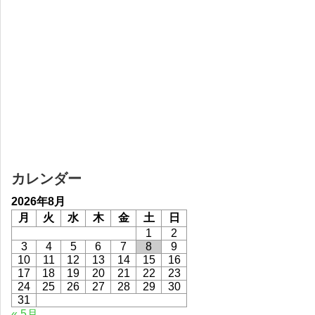
カレンダー
2026年8月
月
火
水
木
金
土
日
1
2
3
4
5
6
7
8
9
10
11
12
13
14
15
16
17
18
19
20
21
22
23
24
25
26
27
28
29
30
31
« 5月