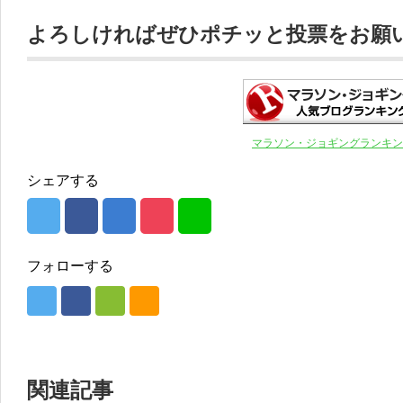
よろしければぜひポチッと投票をお願いし
マラソン・ジョギングランキン
シェアする
フォローする
関連記事