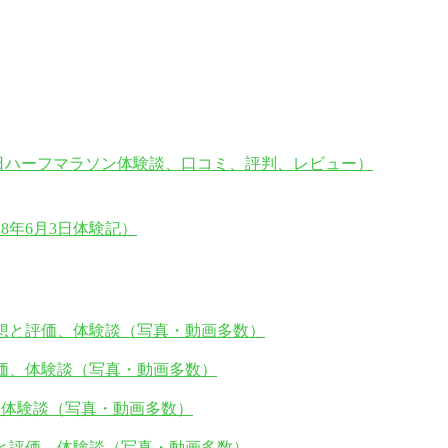
16日ハーフマラソン体験談、口コミ、評判、レビュー）
8年6月3日体験記）
の感想と評価、体験談（写真・動画多数）
と評価、体験談（写真・動画多数）
価、体験談（写真・動画多数）
感想と評価、体験談（写真・動画多数）