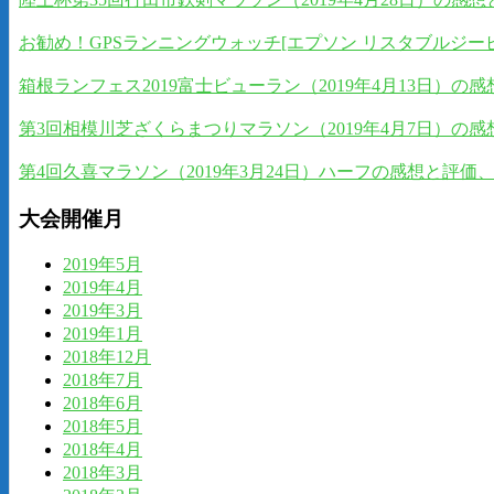
お勧め！GPSランニングウォッチ[エプソン リスタブルジーピーエス]EP
箱根ランフェス2019富士ビューラン（2019年4月13日）
第3回相模川芝ざくらまつりマラソン（2019年4月7日）の
第4回久喜マラソン（2019年3月24日）ハーフの感想と評
大会開催月
2019年5月
2019年4月
2019年3月
2019年1月
2018年12月
2018年7月
2018年6月
2018年5月
2018年4月
2018年3月