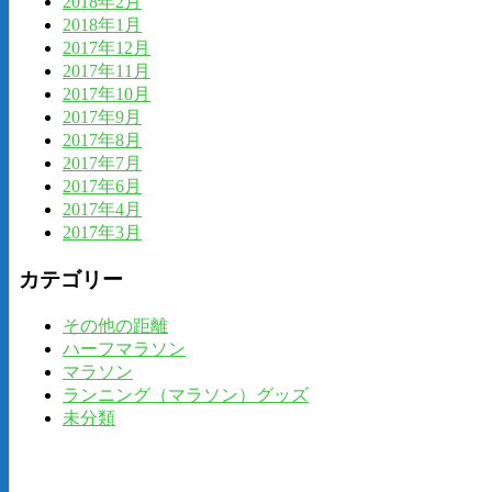
2018年2月
2018年1月
2017年12月
2017年11月
2017年10月
2017年9月
2017年8月
2017年7月
2017年6月
2017年4月
2017年3月
カテゴリー
その他の距離
ハーフマラソン
マラソン
ランニング（マラソン）グッズ
未分類