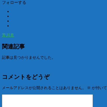
フォローする
芳川充
関連記事
記事は見つかりませんでした。
コメントをどうぞ
メールアドレスが公開されることはありません。
※
が付いて