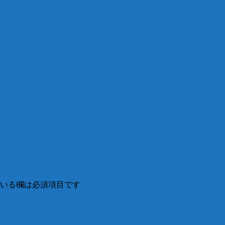
いる欄は必須項目です