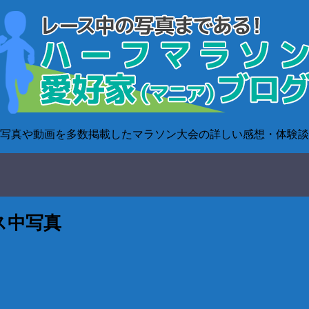
写真や動画を多数掲載したマラソン大会の詳しい感想・体験談
ス中写真