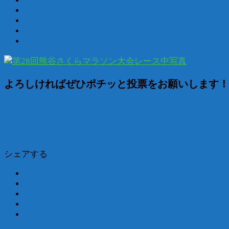
よろしければぜひポチッと投票をお願いします！m(
シェアする