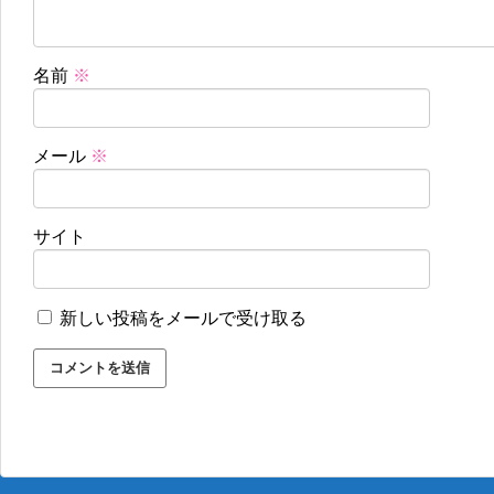
名前
※
メール
※
サイト
新しい投稿をメールで受け取る