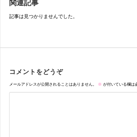
関連記事
記事は見つかりませんでした。
コメントをどうぞ
メールアドレスが公開されることはありません。
※
が付いている欄は