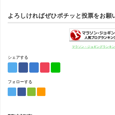
よろしければぜひポチッと投票をお願いし
マラソン・ジョギングランキン
シェアする
フォローする