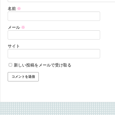
名前
※
メール
※
サイト
新しい投稿をメールで受け取る