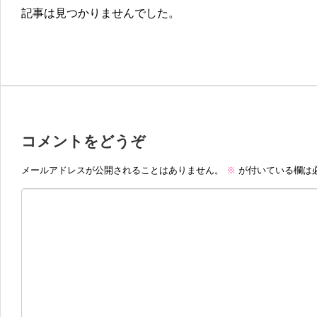
記事は見つかりませんでした。
コメントをどうぞ
メールアドレスが公開されることはありません。
※
が付いている欄は