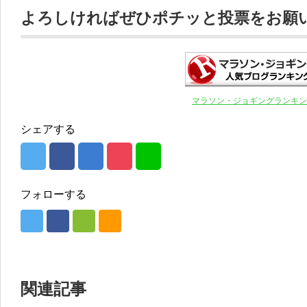
よろしければぜひポチッと投票をお願いし
マラソン・ジョギングランキン
シェアする
フォローする
関連記事