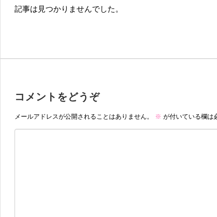
記事は見つかりませんでした。
コメントをどうぞ
メールアドレスが公開されることはありません。
※
が付いている欄は