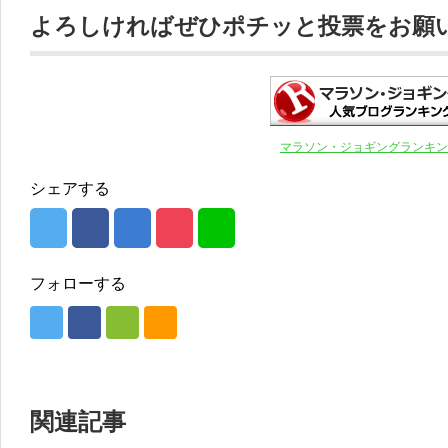
よろしければぜひポチッと投票をお願いし
マラソン・ジョギングランキン
シェアする
フォローする
関連記事