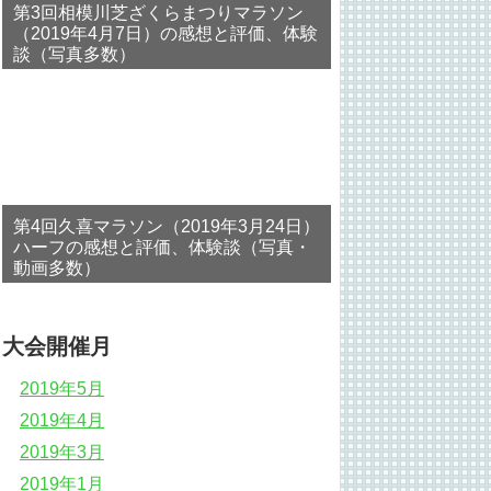
第3回相模川芝ざくらまつりマラソン
（2019年4月7日）の感想と評価、体験
談（写真多数）
第4回久喜マラソン（2019年3月24日）
ハーフの感想と評価、体験談（写真・
動画多数）
大会開催月
2019年5月
2019年4月
2019年3月
2019年1月