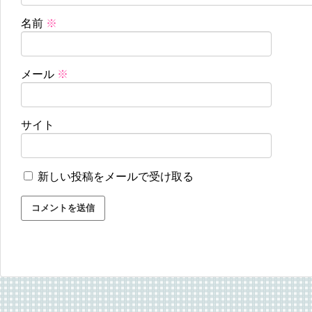
名前
※
メール
※
サイト
新しい投稿をメールで受け取る