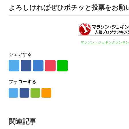
よろしければぜひポチッと投票をお願いし
マラソン・ジョギングランキン
シェアする
フォローする
関連記事