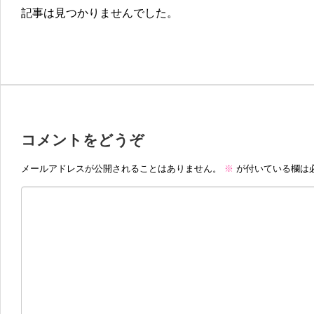
記事は見つかりませんでした。
コメントをどうぞ
メールアドレスが公開されることはありません。
※
が付いている欄は