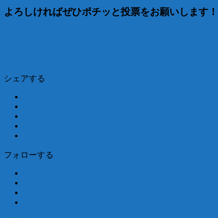
よろしければぜひポチッと投票をお願いします！m(
シェアする
フォローする