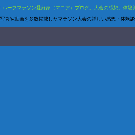
写真や動画を多数掲載したマラソン大会の詳しい感想・体験談