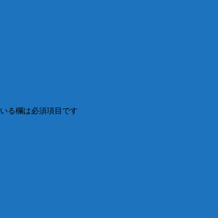
いる欄は必須項目です