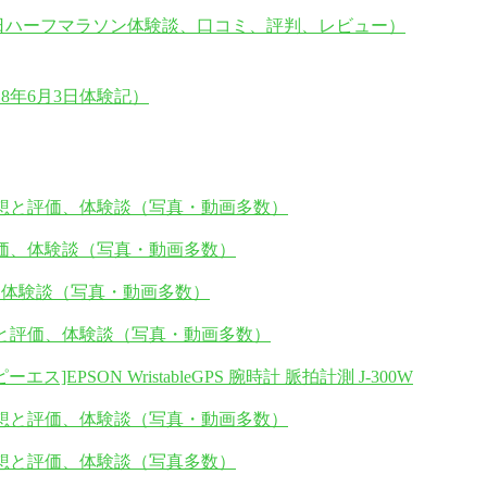
16日ハーフマラソン体験談、口コミ、評判、レビュー）
8年6月3日体験記）
の感想と評価、体験談（写真・動画多数）
と評価、体験談（写真・動画多数）
価、体験談（写真・動画多数）
感想と評価、体験談（写真・動画多数）
SON WristableGPS 腕時計 脈拍計測 J-300W
の感想と評価、体験談（写真・動画多数）
感想と評価、体験談（写真多数）