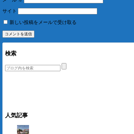
サイト
新しい投稿をメールで受け取る
検索
人気記事