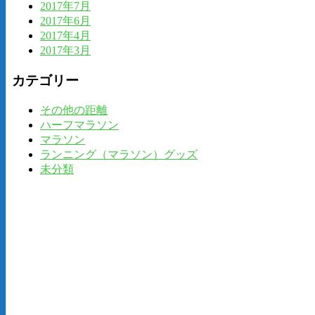
2017年7月
2017年6月
2017年4月
2017年3月
カテゴリー
その他の距離
ハーフマラソン
マラソン
ランニング（マラソン）グッズ
未分類