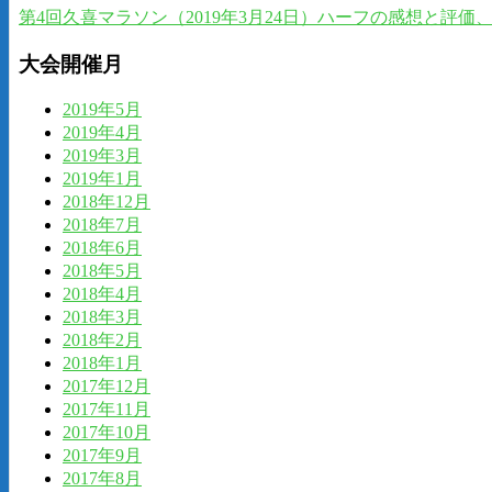
第4回久喜マラソン（2019年3月24日）ハーフの感想と評
大会開催月
2019年5月
2019年4月
2019年3月
2019年1月
2018年12月
2018年7月
2018年6月
2018年5月
2018年4月
2018年3月
2018年2月
2018年1月
2017年12月
2017年11月
2017年10月
2017年9月
2017年8月