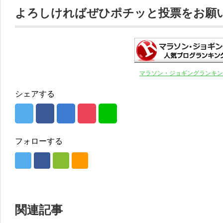
よろしければぜひポチッと投票をお願いし
マラソン・ジョギングランキン
シェアする
フォローする
関連記事