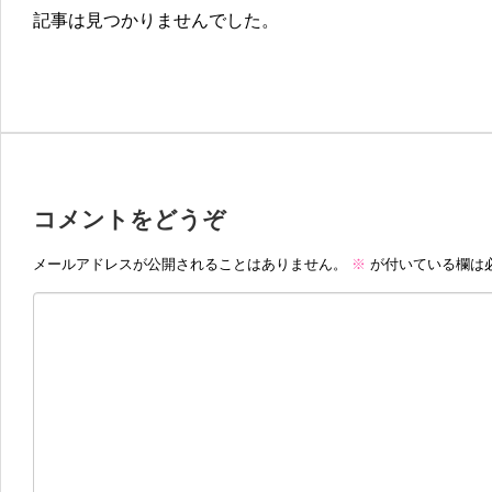
記事は見つかりませんでした。
コメントをどうぞ
メールアドレスが公開されることはありません。
※
が付いている欄は