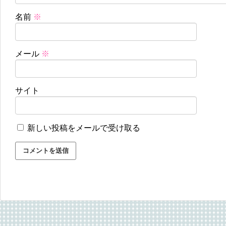
名前
※
メール
※
サイト
新しい投稿をメールで受け取る