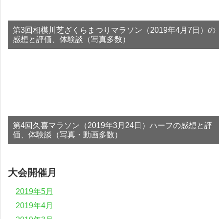
第3回相模川芝ざくらまつりマラソン（2019年4月7日）の
感想と評価、体験談（写真多数）
第4回久喜マラソン（2019年3月24日）ハーフの感想と評
価、体験談（写真・動画多数）
大会開催月
2019年5月
2019年4月