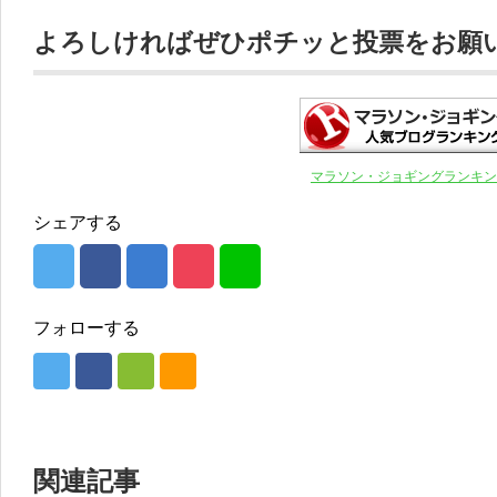
よろしければぜひポチッと投票をお願いし
マラソン・ジョギングランキン
シェアする
フォローする
関連記事