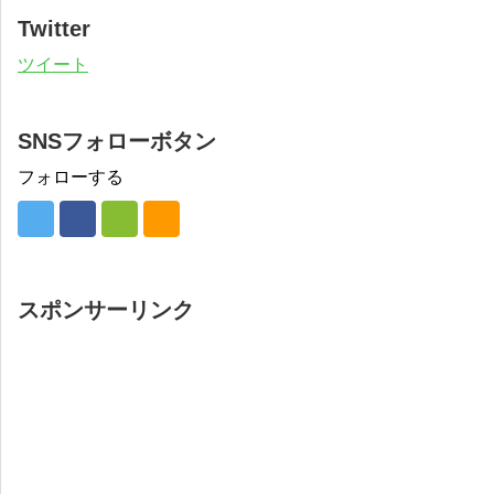
Twitter
ツイート
SNSフォローボタン
フォローする
スポンサーリンク