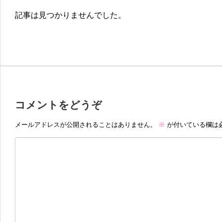
記事は見つかりませんでした。
コメントをどうぞ
メールアドレスが公開されることはありません。
※
が付いている欄は