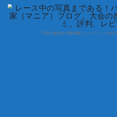
写真や動画を多数掲載したマラソン大会の