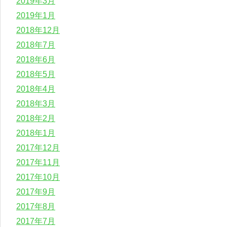
2019年3月
2019年1月
2018年12月
2018年7月
2018年6月
2018年5月
2018年4月
2018年3月
2018年2月
2018年1月
2017年12月
2017年11月
2017年10月
2017年9月
2017年8月
2017年7月