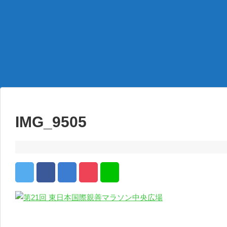
IMG_9505