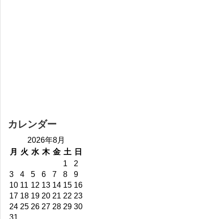
カレンダー
2026年8月
月
火
水
木
金
土
日
1
2
3
4
5
6
7
8
9
10
11
12
13
14
15
16
17
18
19
20
21
22
23
24
25
26
27
28
29
30
31