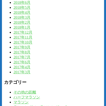
2018年6月
2018年5月
2018年4月
2018年3月
2018年2月
2018年1月
2017年12月
2017年11月
2017年10月
2017年9月
2017年8月
2017年7月
2017年6月
2017年4月
2017年3月
カテゴリー
その他の距離
ハーフマラソン
マラソン