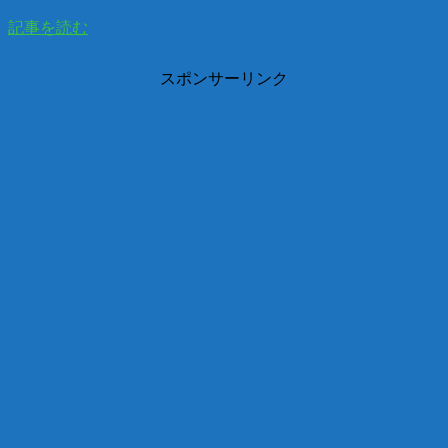
記事を読む
スポンサーリンク