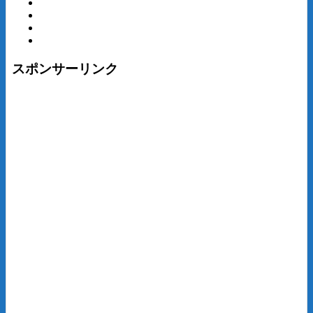
スポンサーリンク