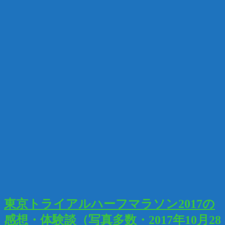
東京トライアルハーフマラソン2017の
感想・体験談（写真多数・2017年10月28