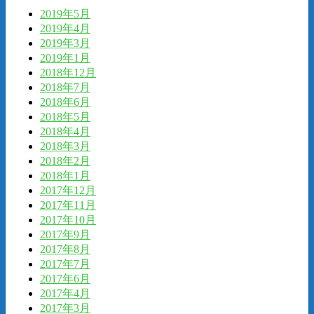
2019年5月
2019年4月
2019年3月
2019年1月
2018年12月
2018年7月
2018年6月
2018年5月
2018年4月
2018年3月
2018年2月
2018年1月
2017年12月
2017年11月
2017年10月
2017年9月
2017年8月
2017年7月
2017年6月
2017年4月
2017年3月