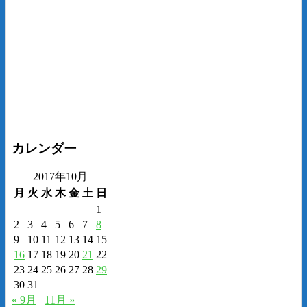
カレンダー
2017年10月
月
火
水
木
金
土
日
1
2
3
4
5
6
7
8
9
10
11
12
13
14
15
16
17
18
19
20
21
22
23
24
25
26
27
28
29
30
31
« 9月
11月 »