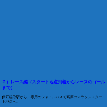
２）レース編（スタート地点到着からレースのゴール
まで）
伊豆稲取駅から、専用のシャトルバスで高原のマラソンスター
ト地点へ。