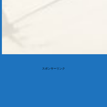
スポンサーリンク