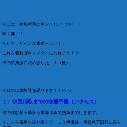
中には、参加特典のキンメTシャツが！！
輝く赤！！
そしてデザインが素晴らしい！！
これを着ればキンメダイになれそう！？
僕の勝負服に決めました！！（笑）
それでは体験談を語ります！！(^o^)
１）伊豆稲取までの交通手段（アクセス）
僕の住む茅ヶ崎から東海道線で熱海まで行きます。
そこから電車を乗り換えて、ＪＲ伊東線・伊豆急下田行に乗り