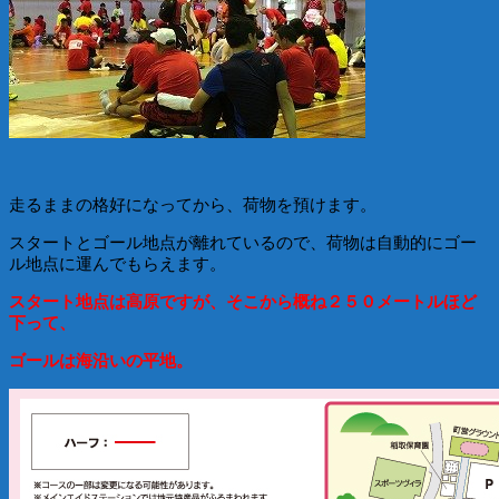
走るままの格好になってから、荷物を預けます。
スタートとゴール地点が離れているので、荷物は自動的にゴー
ル地点に運んでもらえます。
スタート地点は高原ですが、そこから概ね２５０メートルほど
下って、
ゴールは海沿いの平地。