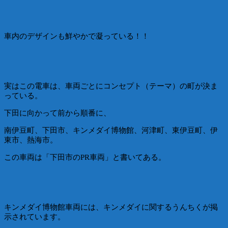
車内のデザインも鮮やかで凝っている！！
実はこの電車は、車両ごとにコンセプト（テーマ）の町が決ま
っている。
下田に向かって前から順番に、
南伊豆町、下田市、キンメダイ博物館、河津町、東伊豆町、伊
東市、熱海市。
この車両は「下田市のPR車両」と書いてある。
キンメダイ博物館車両には、キンメダイに関するうんちくが掲
示されています。