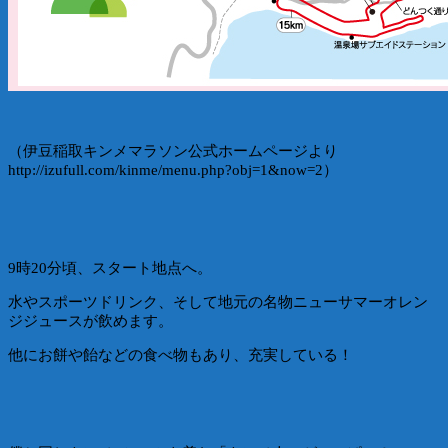
（伊豆稲取キンメマラソン公式ホームページより
http://izufull.com/kinme/menu.php?obj=1&now=2）
9時20分頃、スタート地点へ。
水やスポーツドリンク、そして地元の名物ニューサマーオレン
ジジュースが飲めます。
他にお餅や飴などの食べ物もあり、充実している！