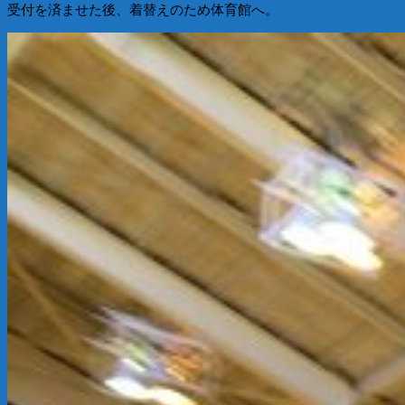
受付を済ませた後、着替えのため体育館へ。